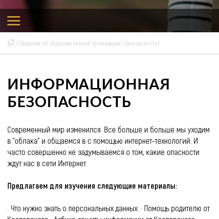
Сведения об образовательной организации
Безопасность
ИНФОРМАЦИОННАЯ
БЕЗОПАСНОСТЬ
Современный мир изменился. Все больше и больше мы уходим
в "облака" и общаемся в с помощью интернет-технологий. И
часто совершенно не задумываемся о том, какие опасности
ждут нас в сети Интернет.
Предлагаем для изучения следующие материалы:
· Что нужно знать о персональных данных. · Помощь родителю от