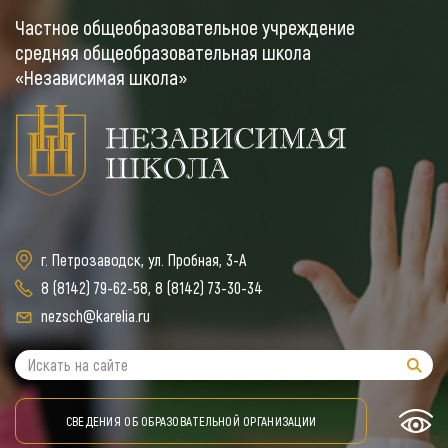
Частное общеобразовательное учреждение
средняя общеобразовательная школа
«Независимая школа»
г. Петрозаводск, ул. Пробная, 3-А
8 (8142) 79-62-58
,
8 (8142) 73-30-34
nezsch@karelia.ru
СВЕДЕНИЯ ОБ ОБРАЗОВАТЕЛЬНОЙ ОРГАНИЗАЦИИ