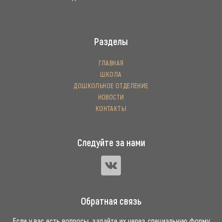
Разделы
ГЛАВНАЯ
ШКОЛА
ДОШКОЛЬНОЕ ОТДЕЛЕНИЕ
НОВОСТИ
КОНТАКТЫ
Следуйте за нами
Обратная связь
Если у вас есть вопросы, задайте их через специальную форму