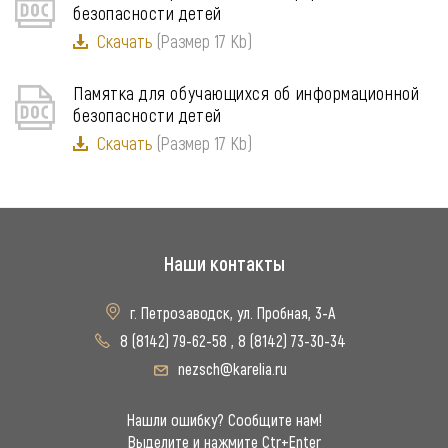
безопасности детей
Скачать
(Размер 17 Kb)
Памятка для обучающихся об информационной
безопасности детей
Скачать
(Размер 17 Kb)
Наши контакты
г. Петрозаводск, ул. Пробная, 3-А
8 (8142) 79-62-58
,
8 (8142) 73-30-34
nezsch@karelia.ru
Нашли ошибку? Сообщите нам!
Выделите и нажмите Ctr+Enter