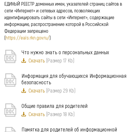
ЕДИНЫЙ РЕЕСТР доменных имен, указателей страниц сайтов в
сети «Интернет» и сетевых адресов, позволяющих
идентифицировать сайты в сети «Интернет», содержащие
информацию, распространение которой в Российской
Федерации запрещено
(
https://eais.rkn.gov.ru/
)
Что нужно знать о персональных данных
Скачать
(Размер 17 Kb)
Информация для обучающихся Информационная
безопасность
Скачать
(Размер 29 Kb)
Общие правила для родителей
Скачать
(Размер 18 Kb)
Памятка для родителей об информационной