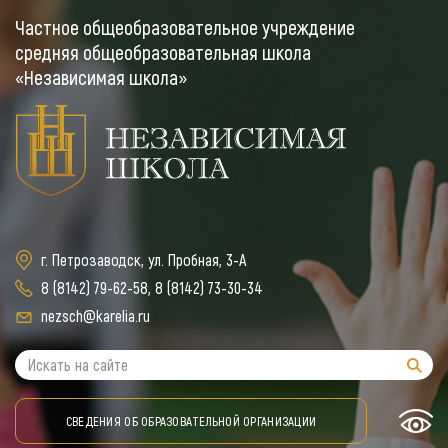
Частное общеобразовательное учреждение
средняя общеобразовательная школа
«Независимая школа»
г. Петрозаводск, ул. Пробная, 3-А
8 (8142) 79-62-58
,
8 (8142) 73-30-34
nezsch@karelia.ru
СВЕДЕНИЯ ОБ ОБРАЗОВАТЕЛЬНОЙ ОРГАНИЗАЦИИ