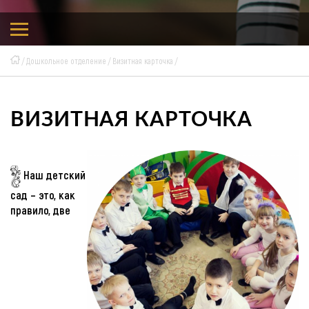
Дошкольное отделение
Визитная карточка
ВИЗИТНАЯ КАРТОЧКА
Наш детский
сад – это, как
правило, две