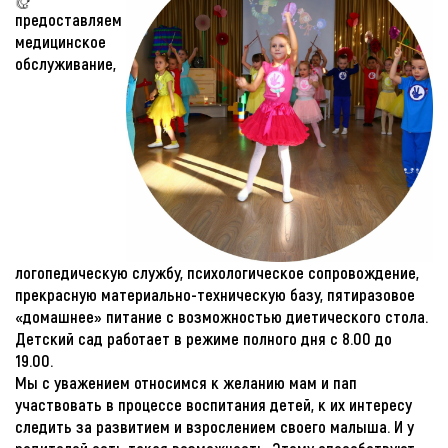
предоставляем
медицинское
обслуживание,
логопедическую службу, психологическое сопровождение,
прекрасную материально-техническую базу, пятиразовое
«домашнее»
питание с возможностью диетического стола.
Детский сад работает в режиме полного дня с 8.00 до
19.00.
Мы с уважением относимся к желанию мам и пап
участвовать в процессе воспитания детей, к их интересу
следить за развитием и взрослением своего малыша. И у