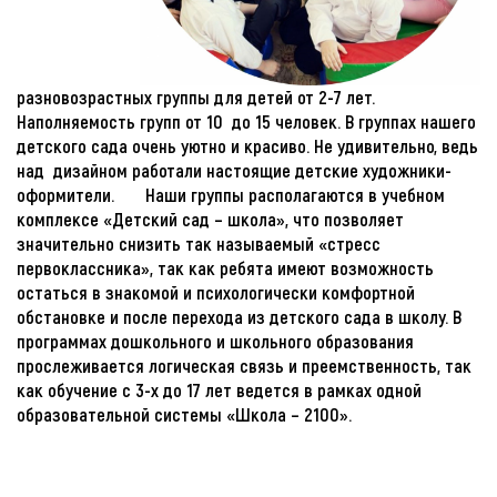
разновозрастных группы для детей от 2-7 лет.
Наполняемость групп от 10 до 15 человек. В группах нашего
детского сада очень уютно и красиво. Не удивительно, ведь
над дизайном работали настоящие детские художники-
оформители. Наши группы располагаются в учебном
комплексе «Детский сад – школа», что позволяет
значительно снизить так называемый «стресс
первоклассника», так как ребята имеют возможность
остаться в знакомой и психологически комфортной
обстановке и после перехода из детского сада в школу. В
программах дошкольного и школьного образования
прослеживается логическая связь и преемственность, так
как обучение с 3-х до 17 лет ведется в рамках одной
образовательной системы «Школа – 2100».