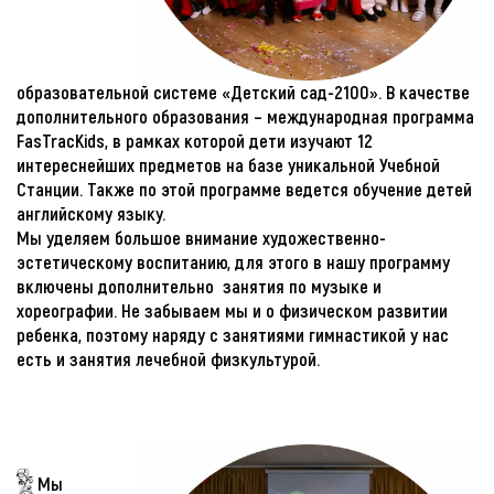
образовательной системе «Детский сад-2100». В качестве
дополнительного образования – международная программа
FasTracKids, в рамках которой дети изучают 12
интереснейших предметов на базе уникальной Учебной
Станции. Также по этой программе ведется обучение детей
английскому языку.
Мы уделяем большое внимание художественно-
эстетическому воспитанию, для этого в нашу программу
включены дополнительно занятия по музыке и
хореографии. Не забываем мы и о физическом развитии
ребенка, поэтому наряду с занятиями гимнастикой у нас
есть и занятия лечебной физкультурой.
Мы