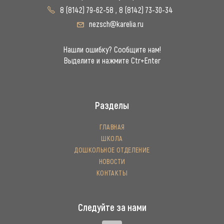
8 (8142) 79-62-58
,
8 (8142) 73-30-34
nezsch@karelia.ru
Нашли ошибку? Сообщите нам!
Выделите и нажмите Ctr+Enter
Разделы
ГЛАВНАЯ
ШКОЛА
ДОШКОЛЬНОЕ ОТДЕЛЕНИЕ
НОВОСТИ
КОНТАКТЫ
Следуйте за нами