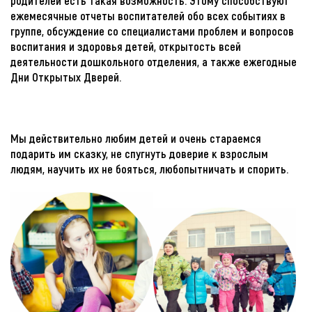
родителей есть такая возможность. Этому способствуют
ежемесячные отчеты воспитателей обо всех событиях в
группе, обсуждение со специалистами проблем и вопросов
воспитания и здоровья детей, открытость всей
деятельности дошкольного отделения, а также ежегодные
Дни Открытых Дверей.
Мы действительно любим детей и очень стараемся
подарить им сказку, не спугнуть доверие к взрослым
людям, научить их не бояться, любопытничать и спорить.