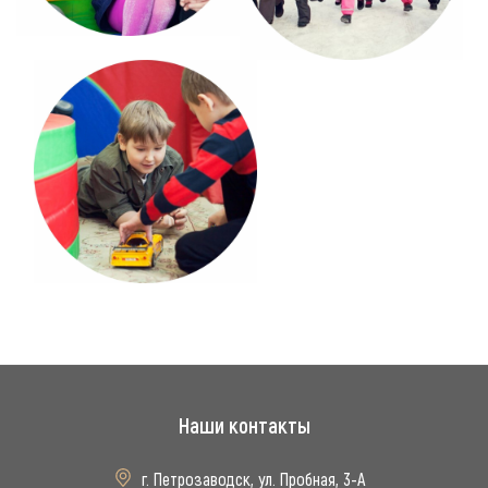
Наши контакты
г. Петрозаводск, ул. Пробная, 3-А