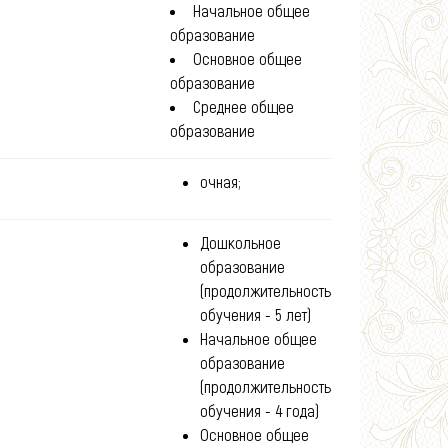
Начальное общее
образование
Основное общее
образование
Среднее общее
образование
очная;
Дошкольное
образование
(продолжительность
обучения - 5 лет)
Начальное общее
образование
(продолжительность
обучения - 4 года)
Основное общее