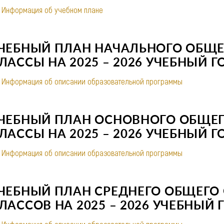
Информация об учебном плане
ЧЕБНЫЙ ПЛАН НАЧАЛЬНОГО ОБЩЕ
ЛАССЫ НА 2025 – 2026 УЧЕБНЫЙ Г
Информация об описании образовательной программы
ЧЕБНЫЙ ПЛАН ОСНОВНОГО ОБЩЕГ
ЛАССЫ НА 2025 – 2026 УЧЕБНЫЙ Г
Информация об описании образовательной программы
ЧЕБНЫЙ ПЛАН СРЕДНЕГО ОБЩЕГО 
ЛАССОВ НА 2025 – 2026 УЧЕБНЫЙ 