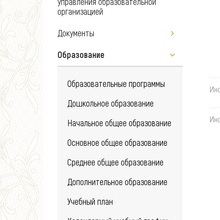
управления образовательной
организацией
Документы
Образование
Образовательные программы
Ин
Дошкольное образование
Ин
Начальное общее образование
Основное общее образование
Среднее общее образование
Дополнительное образование
Учебный план