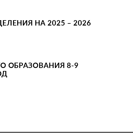
ЛЕНИЯ НА 2025 – 2026
О ОБРАЗОВАНИЯ 8-9
ОД