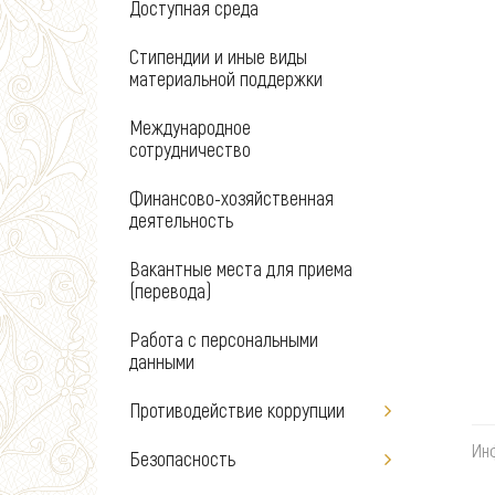
Доступная среда
Стипендии и иные виды
материальной поддержки
Международное
сотрудничество
Финансово-хозяйственная
деятельность
Вакантные места для приема
(перевода)
Работа с персональными
данными
Противодействие коррупции
Ин
Безопасность