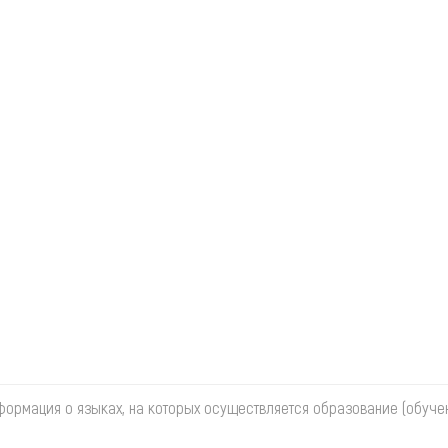
формация о языках, на которых осуществляется образование (обуче