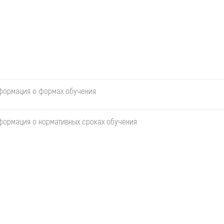
формация о формах обучения
формация о нормативных сроках обучения