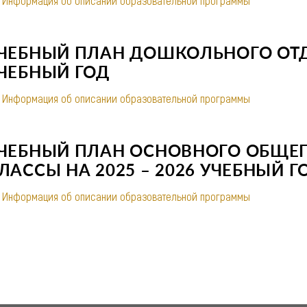
Информация об описании образовательной программы
ЧЕБНЫЙ ПЛАН ДОШКОЛЬНОГО ОТДЕ
ЧЕБНЫЙ ГОД
Информация об описании образовательной программы
ЧЕБНЫЙ ПЛАН ОСНОВНОГО ОБЩЕГ
ЛАССЫ НА 2025 – 2026 УЧЕБНЫЙ Г
Информация об описании образовательной программы