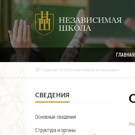
ГЛАВНАЯ
Сведения об образовательной организации
СВЕДЕНИЯ
Основные сведения
Ин
Структура и органы