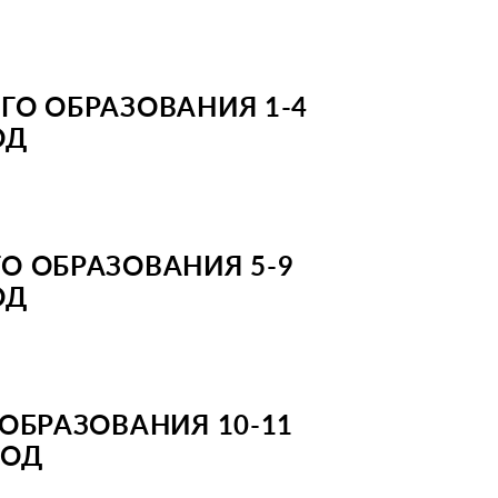
ГО ОБРАЗОВАНИЯ 1-4
ОД
О ОБРАЗОВАНИЯ 5-9
ОД
ОБРАЗОВАНИЯ 10-11
ГОД