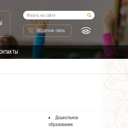
Й
Обратная связь
ОНТАКТЫ
Дошкольное
образование