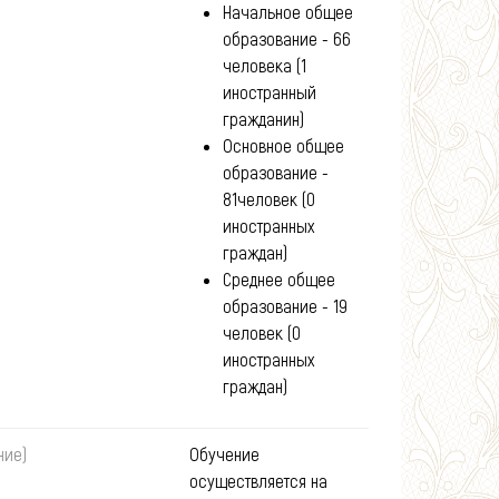
Начальное общее
образование - 66
человека (1
иностранный
гражданин)
Основное общее
образование -
81человек (0
иностранных
граждан)
Среднее общее
образование - 19
человек (0
иностранных
граждан)
ние)
Обучение
осуществляется на