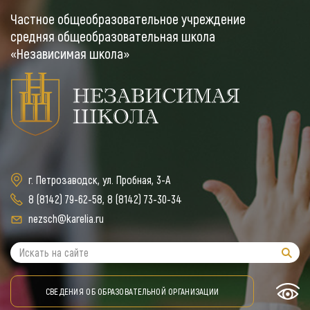
Частное общеобразовательное учреждение
средняя общеобразовательная школа
«Независимая школа»
г. Петрозаводск, ул. Пробная, 3-А
8 (8142) 79-62-58
,
8 (8142) 73-30-34
nezsch@karelia.ru
СВЕДЕНИЯ ОБ ОБРАЗОВАТЕЛЬНОЙ ОРГАНИЗАЦИИ