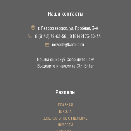
Наши контакты
г. Петрозаводск, ул. Пробная, 3-А
8 (8142) 79-62-58
,
8 (8142) 73-30-34
nezsch@karelia.ru
Нашли ошибку? Сообщите нам!
Выделите и нажмите Ctr+Enter
Разделы
ГЛАВНАЯ
ШКОЛА
ДОШКОЛЬНОЕ ОТДЕЛЕНИЕ
НОВОСТИ