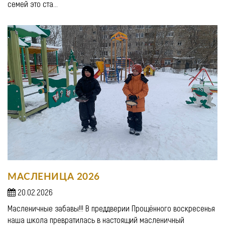
семей это ста...
МАСЛЕНИЦА 2026
20.02.2026
Масленичные забавы!!! В преддверии Прощённого воскресенья
наша школа превратилась в настоящий масленичный