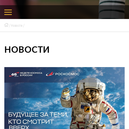
Новости
НОВОСТИ