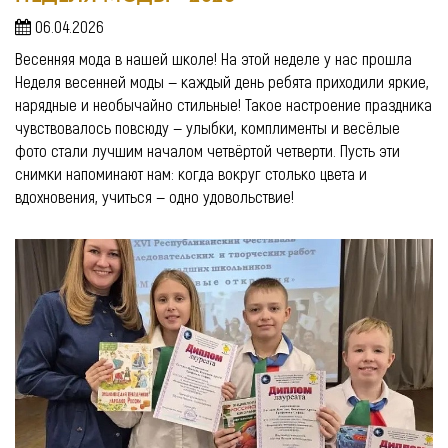
06.04.2026
Весенняя мода в нашей школе! На этой неделе у нас прошла
Неделя весенней моды — каждый день ребята приходили яркие,
нарядные и необычайно стильные! Такое настроение праздника
чувствовалось повсюду — улыбки, комплименты и весёлые
фото стали лучшим началом четвёртой четверти. Пусть эти
снимки напоминают нам: когда вокруг столько цвета и
вдохновения, учиться — одно удовольствие!