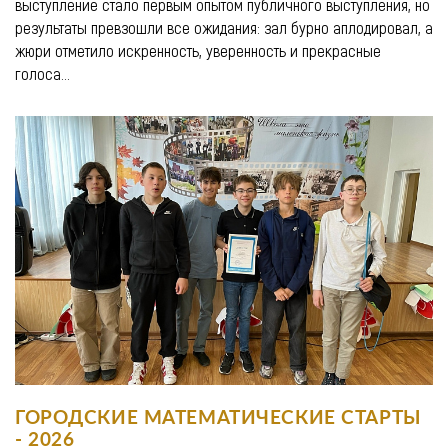
выступление стало первым опытом публичного выступления, но
результаты превзошли все ожидания: зал бурно аплодировал, а
жюри отметило искренность, уверенность и прекрасные
голоса...
ГОРОДСКИЕ МАТЕМАТИЧЕСКИЕ СТАРТЫ
- 2026