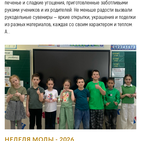
печенье и сладкие угощения, приготовленные заботливыми
руками учеников и их родителей. Не меньше радости вызвали
рукодельные сувениры — яркие открытки, украшения и поделки
из разных материалов, каждая со своим характером и теплом.
А...
НЕДЕЛЯ МОДЫ - 2026