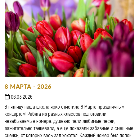
8 МАРТА - 2026
06.03.2026
В пятницу наша школа ярко отметила 8 Марта праздничным
концертом! Ребята из разных классов подготовили
незабываемые номера: душевно пели любимые песни,
зажигательно танцевали, а еще показали забавные и смешные
сценки, от которых весь зал хохотал! Каждый номер был полон