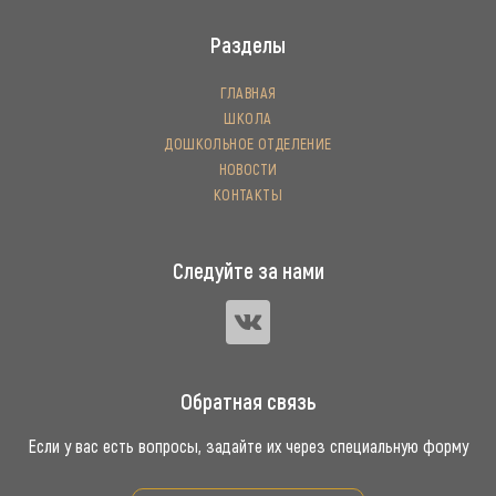
Разделы
ГЛАВНАЯ
ШКОЛА
ДОШКОЛЬНОЕ ОТДЕЛЕНИЕ
НОВОСТИ
КОНТАКТЫ
Следуйте за нами
Обратная связь
Если у вас есть вопросы, задайте их через специальную форму