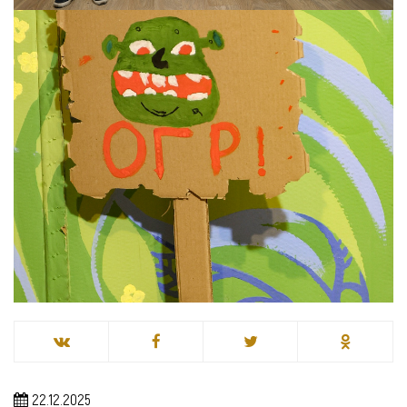
22.12.2025