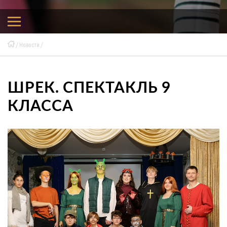
Новости
ШРЕК. СПЕКТАКЛЬ 9
КЛАССА