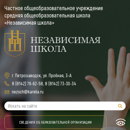
Частное общеобразовательное учреждение
средняя общеобразовательная школа
«Независимая школа»
г. Петрозаводск, ул. Пробная, 3-А
8 (8142) 79-62-58
,
8 (8142) 73-30-34
nezsch@karelia.ru
СВЕДЕНИЯ ОБ ОБРАЗОВАТЕЛЬНОЙ ОРГАНИЗАЦИИ