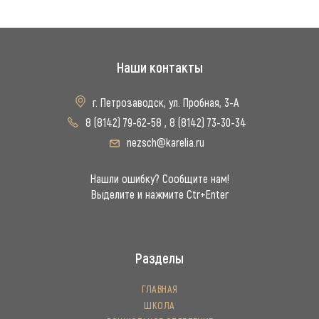
Наши контакты
г. Петрозаводск, ул. Пробная, 3-А
8 (8142) 79-62-58
,
8 (8142) 73-30-34
nezsch@karelia.ru
Нашли ошибку? Сообщите нам!
Выделите и нажмите Ctr+Enter
Разделы
ГЛАВНАЯ
ШКОЛА