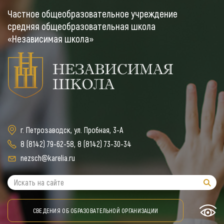
Частное общеобразовательное учреждение
средняя общеобразовательная школа
«Независимая школа»
г. Петрозаводск, ул. Пробная, 3-А
8 (8142) 79-62-58
,
8 (8142) 73-30-34
nezsch@karelia.ru
СВЕДЕНИЯ ОБ ОБРАЗОВАТЕЛЬНОЙ ОРГАНИЗАЦИИ