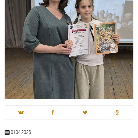
01.04.2026