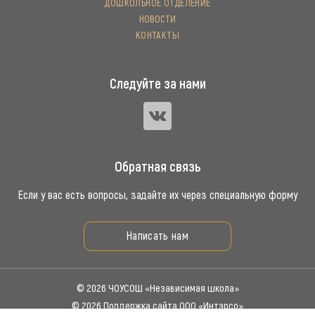
ДОШКОЛЬНОЕ ОТДЕЛЕНИЕ
НОВОСТИ
КОНТАКТЫ
Следуйте за нами
Обратная связь
Если у вас есть вопросы, задайте их через специальную форму
Написать нам
© 2026 ЧОУСОШ «Независимая школа»
© 2026 Поддержка сайта ООО «Интэрсо»