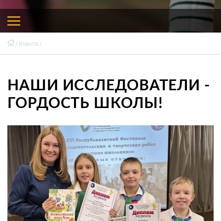
Новости
НАШИ ИССЛЕДОВАТЕЛИ -
ГОРДОСТЬ ШКОЛЫ!