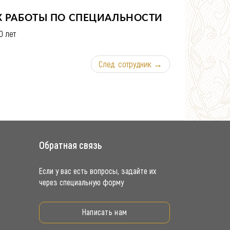
 РАБОТЫ ПО СПЕЦИАЛЬНОСТИ
0 лет
След. сотрудник →
Обратная связь
Если у вас есть вопросы, задайте их
через специальную форму
Написать нам