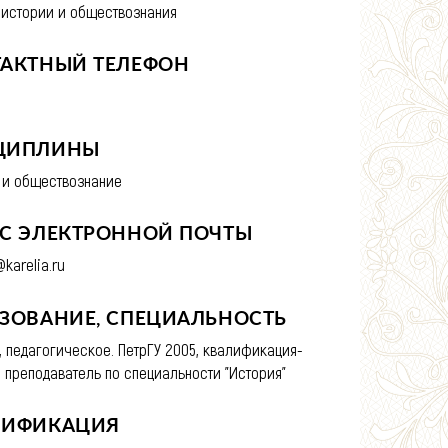
 истории и обществознания
ТАКТНЫЙ ТЕЛЕФОН
ЦИПЛИНЫ
 и обществознание
С ЭЛЕКТРОННОЙ ПОЧТЫ
karelia.ru
ЗОВАНИЕ, СПЕЦИАЛЬНОСТЬ
 педагогическое. ПетрГУ 2005, квалификация-
, преподаватель по специальности "История"
ЛИФИКАЦИЯ