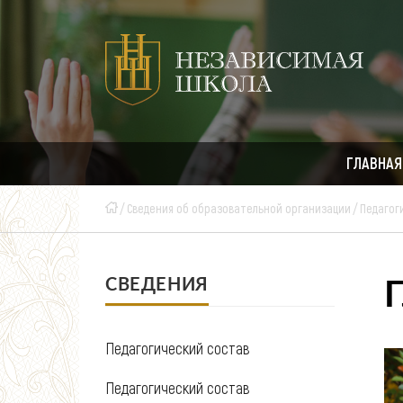
ГЛАВНАЯ
Сведения об образовательной организации
Педагог
СВЕДЕНИЯ
Педагогический состав
Педагогический состав