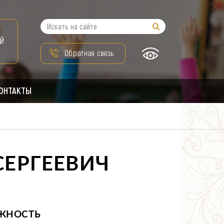
Й
Обратная связь
ОНТАКТЫ
ЕРГЕЕВИЧ
ЖНОСТЬ