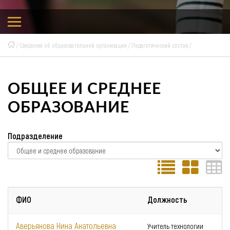
Сведения об образовательной организации
Педагогический состав
ОБЩЕЕ И СРЕДНЕЕ
ОБРАЗОВАНИЕ
Подразделение
ФИО
Должность
Аверьянова Нина Анатольевна
Учитель технологии