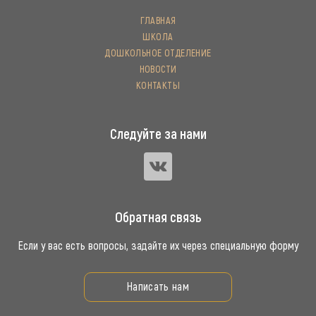
ГЛАВНАЯ
ШКОЛА
ДОШКОЛЬНОЕ ОТДЕЛЕНИЕ
НОВОСТИ
КОНТАКТЫ
Следуйте за нами
Обратная связь
Если у вас есть вопросы, задайте их через специальную форму
Написать нам