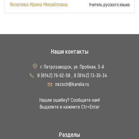
Яковлева Ирина Михайловна
Учитель русского языка
Наши контакты
г. Петрозаводск, ул. Пробная, 3-А
8 (8142) 79-62-58
,
8 (8142) 73-30-34
nezsch@karelia.ru
Нашли ошибку? Сообщите нам!
Выделите и нажмите Ctr+Enter
Разделы