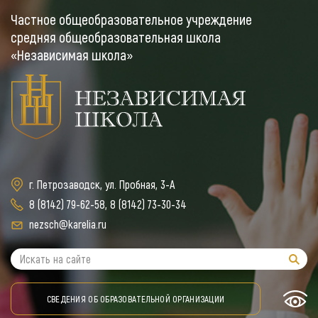
Частное общеобразовательное учреждение
средняя общеобразовательная школа
«Независимая школа»
г. Петрозаводск, ул. Пробная, 3-А
8 (8142) 79-62-58
,
8 (8142) 73-30-34
nezsch@karelia.ru
СВЕДЕНИЯ ОБ ОБРАЗОВАТЕЛЬНОЙ ОРГАНИЗАЦИИ