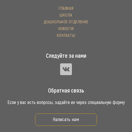
ГЛАВНАЯ
ШКОЛА
ДОШКОЛЬНОЕ ОТДЕЛЕНИЕ
НОВОСТИ
КОНТАКТЫ
Следуйте за нами
Обратная связь
Если у вас есть вопросы, задайте их через специальную форму
Написать нам