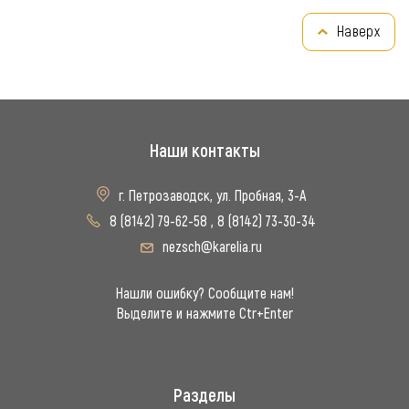
Наверх
Наши контакты
г. Петрозаводск, ул. Пробная, 3-А
8 (8142) 79-62-58
,
8 (8142) 73-30-34
nezsch@karelia.ru
Нашли ошибку? Сообщите нам!
Выделите и нажмите Ctr+Enter
Разделы