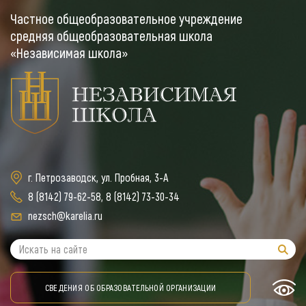
Частное общеобразовательное учреждение
средняя общеобразовательная школа
«Независимая школа»
г. Петрозаводск, ул. Пробная, 3-А
8 (8142) 79-62-58
,
8 (8142) 73-30-34
nezsch@karelia.ru
СВЕДЕНИЯ ОБ ОБРАЗОВАТЕЛЬНОЙ ОРГАНИЗАЦИИ