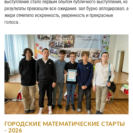
выступление стало первым опытом публичного выступления, но
результаты превзошли все ожидания: зал бурно аплодировал, а
жюри отметило искренность, уверенность и прекрасные
голоса...
ГОРОДСКИЕ МАТЕМАТИЧЕСКИЕ СТАРТЫ
- 2026