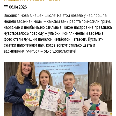
06.04.2026
Весенняя мода в нашей школе! На этой неделе у нас прошла
Неделя весенней моды — каждый день ребята приходили яркие,
нарядные и необычайно стильные! Такое настроение праздника
чувствовалось повсюду — улыбки, комплименты и весёлые
фото стали лучшим началом четвёртой четверти. Пусть эти
снимки напоминают нам: когда вокруг столько цвета и
вдохновения, учиться — одно удовольствие!