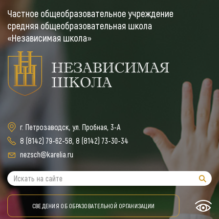
Частное общеобразовательное учреждение
средняя общеобразовательная школа
«Независимая школа»
г. Петрозаводск, ул. Пробная, 3-А
8 (8142) 79-62-58
,
8 (8142) 73-30-34
nezsch@karelia.ru
СВЕДЕНИЯ ОБ ОБРАЗОВАТЕЛЬНОЙ ОРГАНИЗАЦИИ