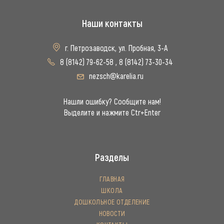
Наши контакты
г. Петрозаводск, ул. Пробная, 3-А
8 (8142) 79-62-58
,
8 (8142) 73-30-34
nezsch@karelia.ru
Нашли ошибку? Сообщите нам!
Выделите и нажмите Ctr+Enter
Разделы
ГЛАВНАЯ
ШКОЛА
ДОШКОЛЬНОЕ ОТДЕЛЕНИЕ
НОВОСТИ