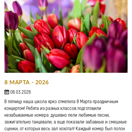
8 МАРТА - 2026
06.03.2026
В пятницу наша школа ярко отметила 8 Марта праздничным
концертом! Ребята из разных классов подготовили
незабываемые номера: душевно пели любимые песни,
зажигательно танцевали, а еще показали забавные и смешные
сценки, от которых весь зал хохотал! Каждый номер был полон