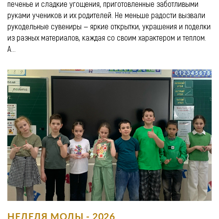
печенье и сладкие угощения, приготовленные заботливыми
руками учеников и их родителей. Не меньше радости вызвали
рукодельные сувениры — яркие открытки, украшения и поделки
из разных материалов, каждая со своим характером и теплом.
А...
НЕДЕЛЯ МОДЫ - 2026