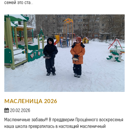
семей это ста...
МАСЛЕНИЦА 2026
20.02.2026
Масленичные забавы!!! В преддверии Прощённого воскресенья
наша школа превратилась в настоящий масленичный