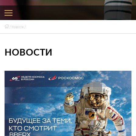
Новости
НОВОСТИ