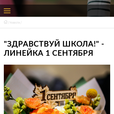
Новости
"ЗДРАВСТВУЙ ШКОЛА!" -
ЛИНЕЙКА 1 СЕНТЯБРЯ