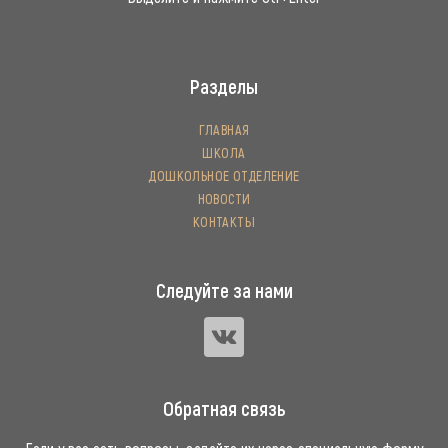
Разделы
ГЛАВНАЯ
ШКОЛА
ДОШКОЛЬНОЕ ОТДЕЛЕНИЕ
НОВОСТИ
КОНТАКТЫ
Следуйте за нами
Обратная связь