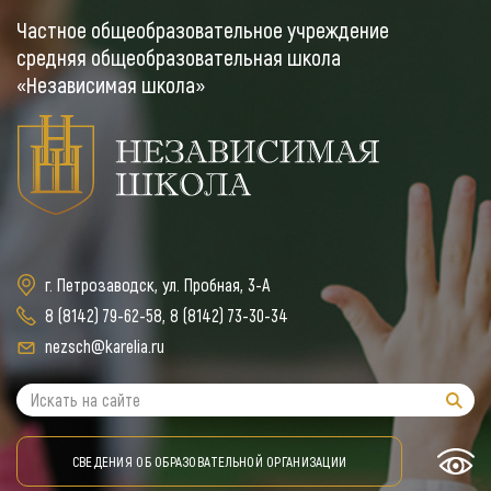
Частное общеобразовательное учреждение
средняя общеобразовательная школа
«Независимая школа»
г. Петрозаводск, ул. Пробная, 3-А
8 (8142) 79-62-58
,
8 (8142) 73-30-34
nezsch@karelia.ru
СВЕДЕНИЯ ОБ ОБРАЗОВАТЕЛЬНОЙ ОРГАНИЗАЦИИ