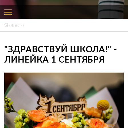
Новости
"ЗДРАВСТВУЙ ШКОЛА!" -
ЛИНЕЙКА 1 СЕНТЯБРЯ