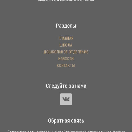
Разделы
ГЛАВНАЯ
ШКОЛА
ДОШКОЛЬНОЕ ОТДЕЛЕНИЕ
НОВОСТИ
КОНТАКТЫ
Следуйте за нами
Обратная связь