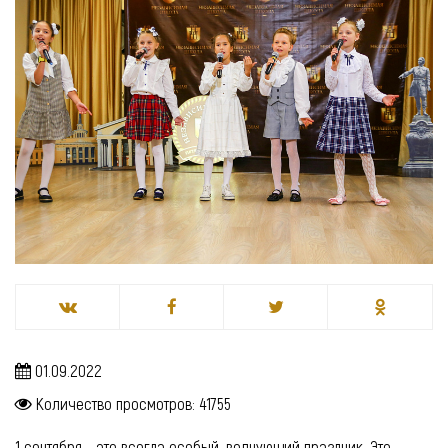
01.09.2022
Количество просмотров: 41755
1 сентября - это всегда особый, волнующий праздник. Это