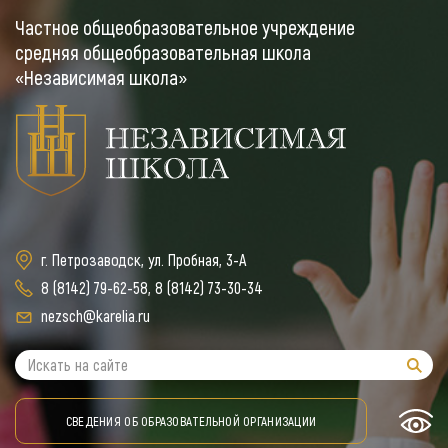
Частное общеобразовательное учреждение
средняя общеобразовательная школа
«Независимая школа»
г. Петрозаводск, ул. Пробная, 3-А
8 (8142) 79-62-58
,
8 (8142) 73-30-34
nezsch@karelia.ru
СВЕДЕНИЯ ОБ ОБРАЗОВАТЕЛЬНОЙ ОРГАНИЗАЦИИ