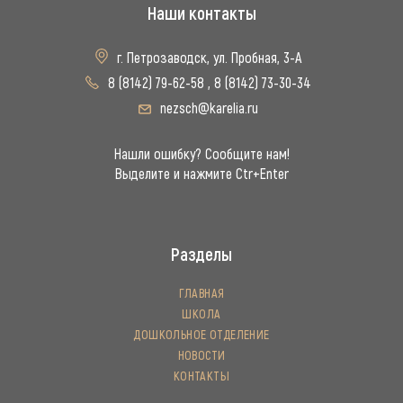
Наши контакты
г. Петрозаводск, ул. Пробная, 3-А
8 (8142) 79-62-58
,
8 (8142) 73-30-34
nezsch@karelia.ru
Нашли ошибку? Сообщите нам!
Выделите и нажмите Ctr+Enter
Разделы
ГЛАВНАЯ
ШКОЛА
ДОШКОЛЬНОЕ ОТДЕЛЕНИЕ
НОВОСТИ
КОНТАКТЫ