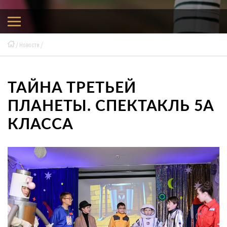
Новости
ТАЙНА ТРЕТЬЕЙ
ПЛАНЕТЫ. СПЕКТАКЛЬ 5А
КЛАССА