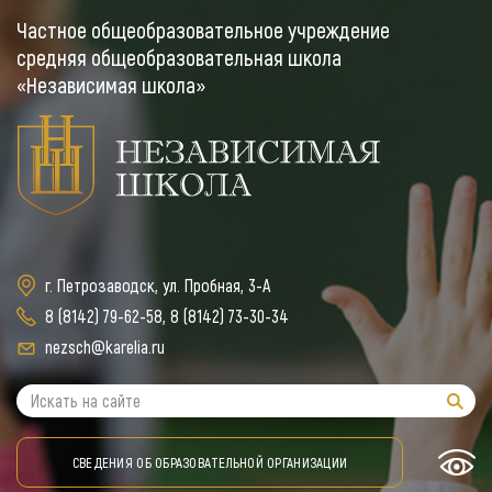
Частное общеобразовательное учреждение
средняя общеобразовательная школа
«Независимая школа»
г. Петрозаводск, ул. Пробная, 3-А
8 (8142) 79-62-58
,
8 (8142) 73-30-34
nezsch@karelia.ru
СВЕДЕНИЯ ОБ ОБРАЗОВАТЕЛЬНОЙ ОРГАНИЗАЦИИ