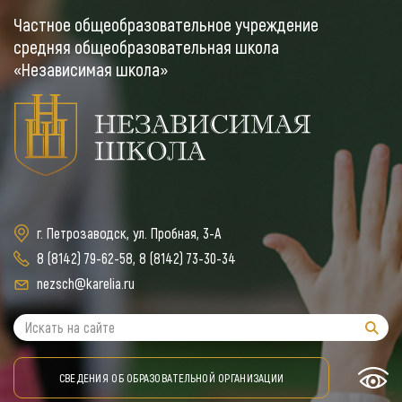
Частное общеобразовательное учреждение
средняя общеобразовательная школа
«Независимая школа»
г. Петрозаводск, ул. Пробная, 3-А
8 (8142) 79-62-58
,
8 (8142) 73-30-34
nezsch@karelia.ru
СВЕДЕНИЯ ОБ ОБРАЗОВАТЕЛЬНОЙ ОРГАНИЗАЦИИ