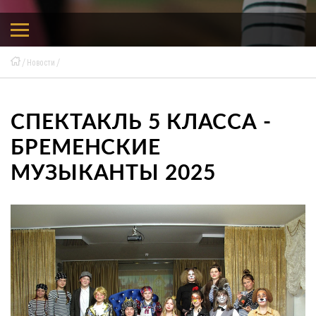
Новости
СПЕКТАКЛЬ 5 КЛАССА -
БРЕМЕНСКИЕ
МУЗЫКАНТЫ 2025