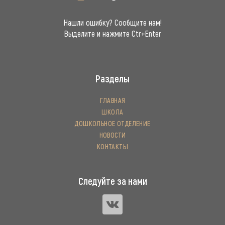
Нашли ошибку? Сообщите нам!
Выделите и нажмите Ctr+Enter
Разделы
ГЛАВНАЯ
ШКОЛА
ДОШКОЛЬНОЕ ОТДЕЛЕНИЕ
НОВОСТИ
КОНТАКТЫ
Следуйте за нами