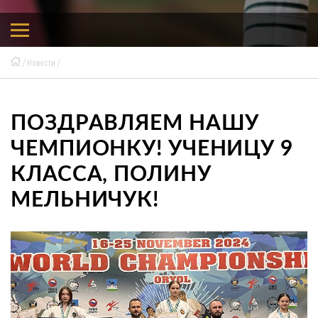
Новости
ПОЗДРАВЛЯЕМ НАШУ
ЧЕМПИОНКУ! УЧЕНИЦУ 9
КЛАССА, ПОЛИНУ
МЕЛЬНИЧУК!