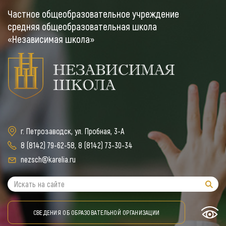
Частное общеобразовательное учреждение
средняя общеобразовательная школа
«Независимая школа»
г. Петрозаводск, ул. Пробная, 3-А
8 (8142) 79-62-58
,
8 (8142) 73-30-34
nezsch@karelia.ru
СВЕДЕНИЯ ОБ ОБРАЗОВАТЕЛЬНОЙ ОРГАНИЗАЦИИ