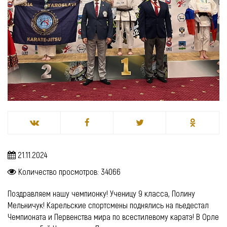
21.11.2024
Количество просмотров: 34066
Поздравляем нашу чемпионку! Ученицу 9 класса, Полину
Мельничук! Карельские спортсмены поднялись на пьедестал
Чемпионата и Первенства мира по всестилевому каратэ! В Орле